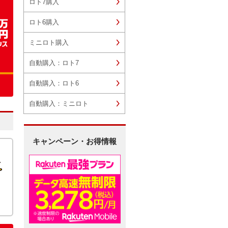
ロト7購入
ロト6購入
ミニロト購入
自動購入：ロト7
自動購入：ロト6
自動購入：ミニロト
キャンペーン・お得情報