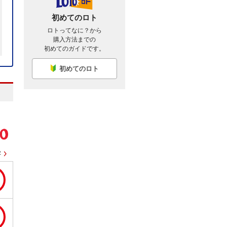
初めてのロト
ロトってなに？から
購入方法までの
初めてのガイドです。
初めてのロト
字