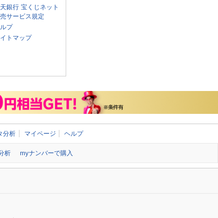
天銀行 宝くじネット
売サービス規定
ルプ
イトマップ
タ分析
マイページ
ヘルプ
分析
myナンバーで購入