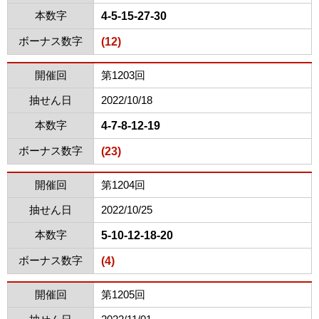
本数字
4-5-15-27-30
ボーナス数字
(12)
開催回
第1203回
抽せん日
2022/10/18
本数字
4-7-8-12-19
ボーナス数字
(23)
開催回
第1204回
抽せん日
2022/10/25
本数字
5-10-12-18-20
ボーナス数字
(4)
開催回
第1205回