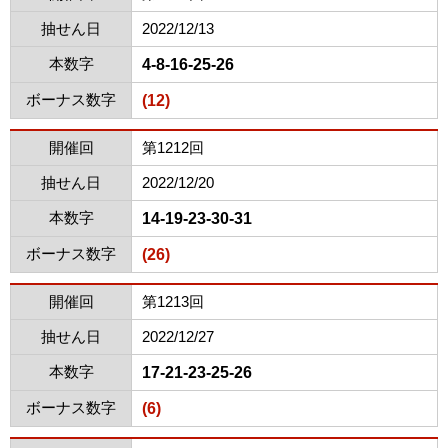
抽せん日
2022/12/13
本数字
4-8-16-25-26
ボーナス数字
(12)
開催回
第1212回
抽せん日
2022/12/20
本数字
14-19-23-30-31
ボーナス数字
(26)
開催回
第1213回
抽せん日
2022/12/27
本数字
17-21-23-25-26
ボーナス数字
(6)