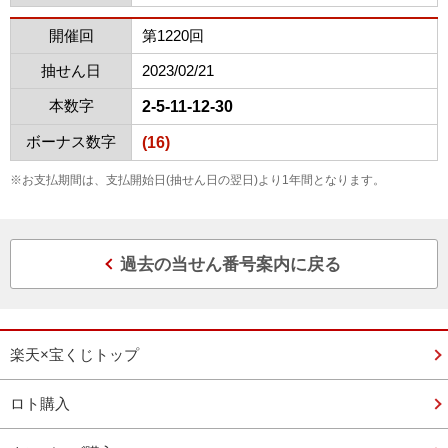
開催回
第1220回
抽せん日
2023/02/21
本数字
2-5-11-12-30
ボーナス数字
(16)
※お支払期間は、支払開始日(抽せん日の翌日)より1年間となります。
過去の当せん番号案内に戻る
楽天×宝くじトップ
ロト購入