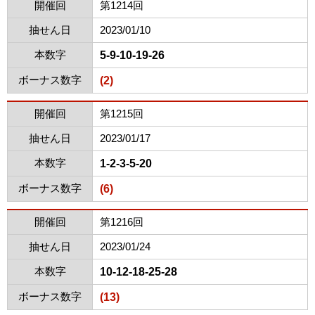
開催回
第1214回
抽せん日
2023/01/10
本数字
5-9-10-19-26
ボーナス数字
(2)
開催回
第1215回
抽せん日
2023/01/17
本数字
1-2-3-5-20
ボーナス数字
(6)
開催回
第1216回
抽せん日
2023/01/24
本数字
10-12-18-25-28
ボーナス数字
(13)