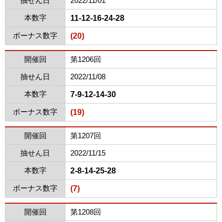
抽せん日
2022/11/01
本数字
11-12-16-24-28
ボーナス数字
(20)
開催回
第1206回
抽せん日
2022/11/08
本数字
7-9-12-14-30
ボーナス数字
(19)
開催回
第1207回
抽せん日
2022/11/15
本数字
2-8-14-25-28
ボーナス数字
(7)
開催回
第1208回