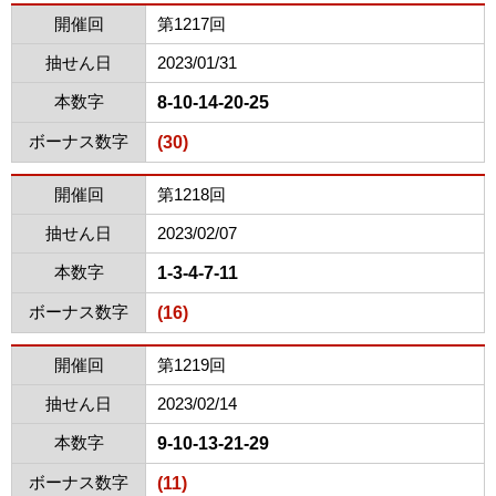
開催回
第1217回
抽せん日
2023/01/31
本数字
8-10-14-20-25
ボーナス数字
(30)
開催回
第1218回
抽せん日
2023/02/07
本数字
1-3-4-7-11
ボーナス数字
(16)
開催回
第1219回
抽せん日
2023/02/14
本数字
9-10-13-21-29
ボーナス数字
(11)