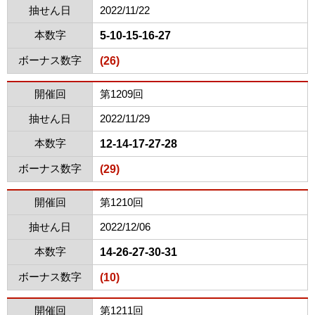
抽せん日
2022/11/22
本数字
5-10-15-16-27
ボーナス数字
(26)
開催回
第1209回
抽せん日
2022/11/29
本数字
12-14-17-27-28
ボーナス数字
(29)
開催回
第1210回
抽せん日
2022/12/06
本数字
14-26-27-30-31
ボーナス数字
(10)
開催回
第1211回