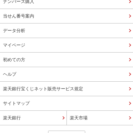
ナンバーズ購入
当せん番号案内
データ分析
マイページ
初めての方
ヘルプ
楽天銀行宝くじネット販売サービス規定
サイトマップ
楽天銀行
楽天市場