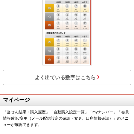
よく出ている数字はこちら
マイページ
「当せん結果・購入履歴」「自動購入設定一覧」「myナンバー」「会員
情報確認/変更（メール配信設定の確認・変更、口座情報確認）」のメニ
ューが確認できます。