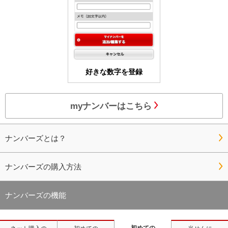
好きな数字を登録
myナンバーはこちら
ナンバーズとは？
ナンバーズの購入方法
ナンバーズの機能
初めての