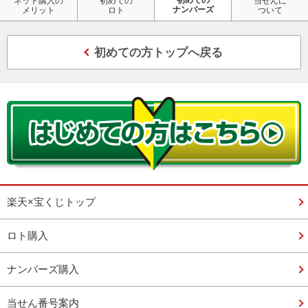
ネット購入の
初めての
当せんに
ナンバーズ
メリット
ロト
ついて
初めての方トップへ戻る
楽天×宝くじトップ
ロト購入
ナンバーズ購入
当せん番号案内