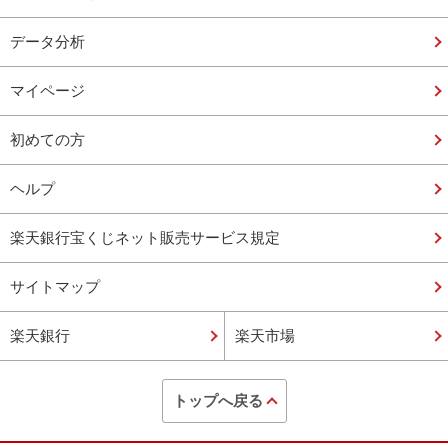
データ分析
マイページ
初めての方
ヘルプ
楽天銀行宝くじネット販売サービス規定
サイトマップ
楽天銀行
楽天市場
トップへ戻る