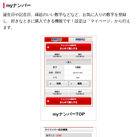
myナンバー
誕生日や記念日、縁起のいい数字などなど、お気に入りの数字を登録
し、好きなときに購入できる機能です！設定は「マイページ」から行え
ます。
myナンバーTOP