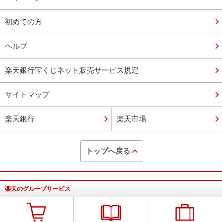
初めての方
ヘルプ
楽天銀行宝くじネット販売サービス規定
サイトマップ
楽天銀行
楽天市場
トップへ戻る
楽天のグループサービス