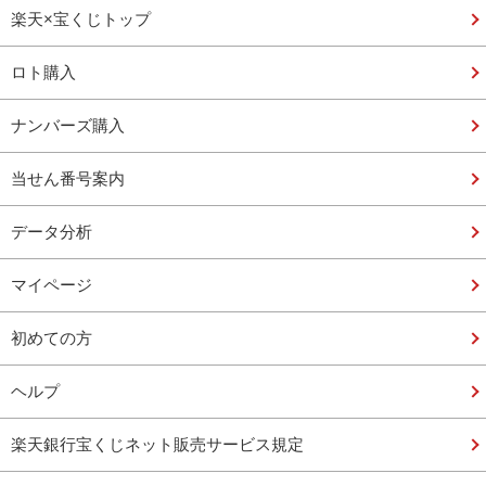
楽天×宝くじトップ
ロト購入
ナンバーズ購入
当せん番号案内
データ分析
マイページ
初めての方
ヘルプ
楽天銀行宝くじネット販売サービス規定