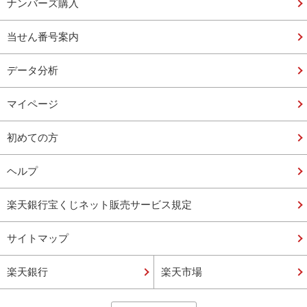
ナンバーズ購入
当せん番号案内
データ分析
マイページ
初めての方
ヘルプ
楽天銀行宝くじネット販売サービス規定
サイトマップ
楽天銀行
楽天市場