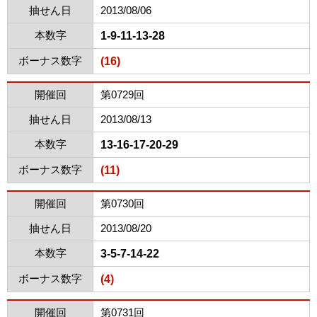
抽せん日
2013/08/06
本数字
1-9-11-13-28
ボーナス数字
(16)
開催回
第0729回
抽せん日
2013/08/13
本数字
13-16-17-20-29
ボーナス数字
(11)
開催回
第0730回
抽せん日
2013/08/20
本数字
3-5-7-14-22
ボーナス数字
(4)
開催回
第0731回