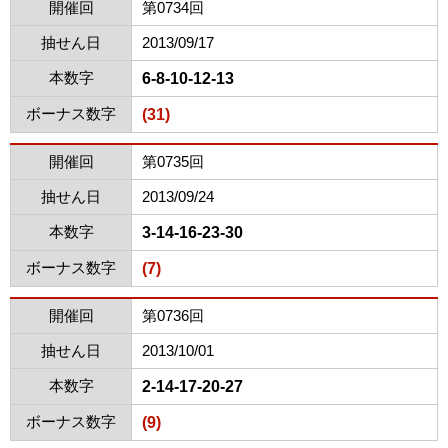
開催回
第0734回
抽せん日
2013/09/17
本数字
6-8-10-12-13
ボーナス数字
(31)
開催回
第0735回
抽せん日
2013/09/24
本数字
3-14-16-23-30
ボーナス数字
(7)
開催回
第0736回
抽せん日
2013/10/01
本数字
2-14-17-20-27
ボーナス数字
(9)