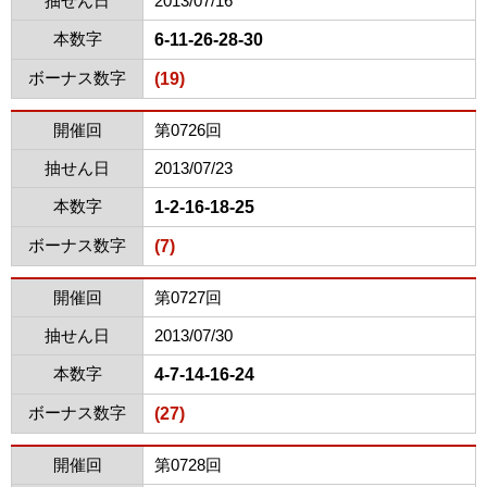
抽せん日
2013/07/16
本数字
6-11-26-28-30
ボーナス数字
(19)
開催回
第0726回
抽せん日
2013/07/23
本数字
1-2-16-18-25
ボーナス数字
(7)
開催回
第0727回
抽せん日
2013/07/30
本数字
4-7-14-16-24
ボーナス数字
(27)
開催回
第0728回