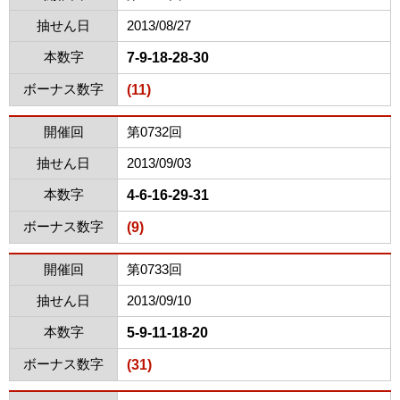
抽せん日
2013/08/27
本数字
7-9-18-28-30
ボーナス数字
(11)
開催回
第0732回
抽せん日
2013/09/03
本数字
4-6-16-29-31
ボーナス数字
(9)
開催回
第0733回
抽せん日
2013/09/10
本数字
5-9-11-18-20
ボーナス数字
(31)