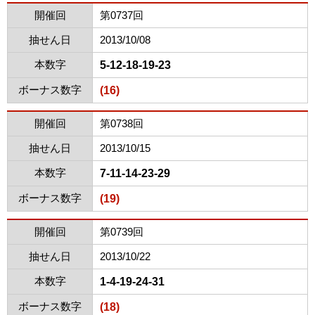
開催回
第0737回
抽せん日
2013/10/08
本数字
5-12-18-19-23
ボーナス数字
(16)
開催回
第0738回
抽せん日
2013/10/15
本数字
7-11-14-23-29
ボーナス数字
(19)
開催回
第0739回
抽せん日
2013/10/22
本数字
1-4-19-24-31
ボーナス数字
(18)