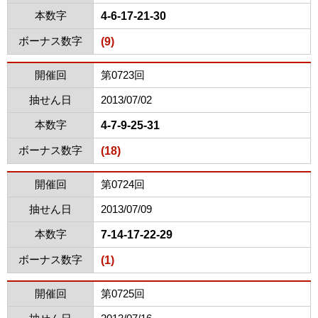
本数字
4-6-17-21-30
ボーナス数字
(9)
開催回
第0723回
抽せん日
2013/07/02
本数字
4-7-9-25-31
ボーナス数字
(18)
開催回
第0724回
抽せん日
2013/07/09
本数字
7-14-17-22-29
ボーナス数字
(1)
開催回
第0725回