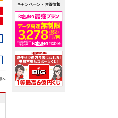
キャンペーン・お得情報
頭へ