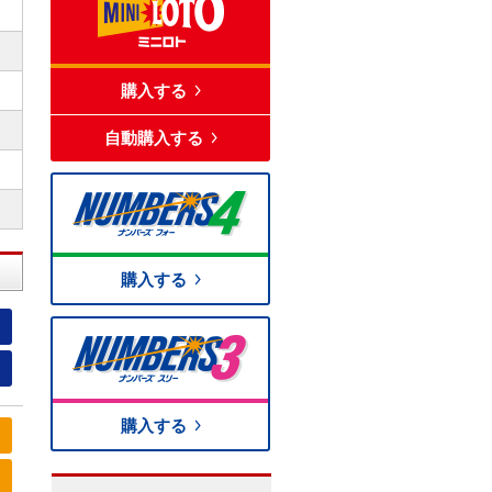
購入する
自動購入する
購入する
購入する