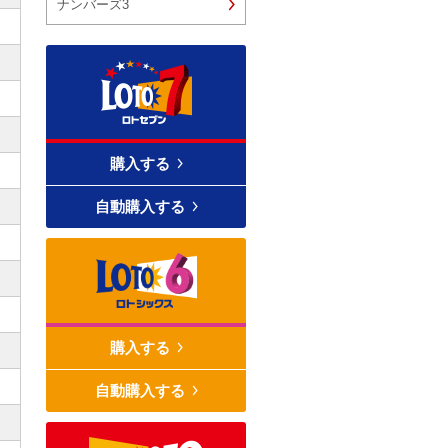
ナンバーズ3
購入する
自動購入する
購入する
自動購入する