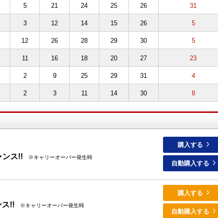
5
21
24
25
26
31
3
12
14
15
26
5
12
26
28
29
30
5
11
16
18
20
27
23
2
9
25
29
31
4
2
3
11
14
30
8
購入する
ンス!!
※キャリーオーバー発生時
自動購入する
購入する
ス!!
※キャリーオーバー発生時
自動購入する