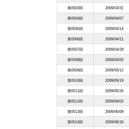
第0503回
2009/03/31
第0504回
2009/04/07
第0505回
2009/04/14
第0506回
2009/04/21
第0507回
2009/04/28
第0508回
2009/05/05
第0509回
2009/05/12
第0510回
2009/05/19
第0511回
2009/05/26
第0512回
2009/06/02
第0513回
2009/06/09
第0514回
2009/06/16