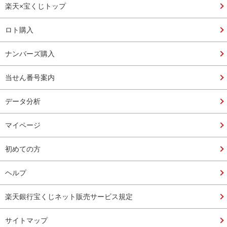
楽天×宝くじトップ
ロト購入
ナンバーズ購入
当せん番号案内
データ分析
マイページ
初めての方
ヘルプ
楽天銀行宝くじネット販売サービス規定
サイトマップ