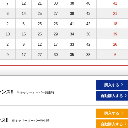
7
12
21
33
38
40
42
6
14
25
27
38
43
21
2
6
25
26
41
42
18
10
15
25
29
34
36
39
2
9
12
17
33
42
26
9
17
27
30
35
38
6
購入する
ンス!!
※キャリーオーバー発生時
自動購入する
購入する
ス!!
※キャリーオーバー発生時
自動購入する