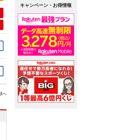
キャンペーン・お得情報
頭へ