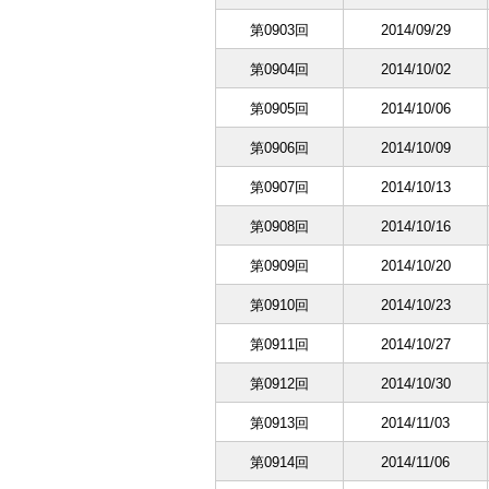
第0903回
2014/09/29
第0904回
2014/10/02
第0905回
2014/10/06
第0906回
2014/10/09
第0907回
2014/10/13
第0908回
2014/10/16
第0909回
2014/10/20
第0910回
2014/10/23
第0911回
2014/10/27
第0912回
2014/10/30
第0913回
2014/11/03
第0914回
2014/11/06