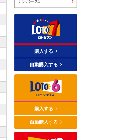
ナンバーズ3
購入する
自動購入する
購入する
自動購入する