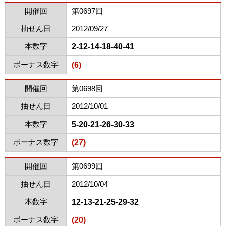
開催回
第0697回
抽せん日
2012/09/27
本数字
2-12-14-18-40-41
ボーナス数字
(6)
開催回
第0698回
抽せん日
2012/10/01
本数字
5-20-21-26-30-33
ボーナス数字
(27)
開催回
第0699回
抽せん日
2012/10/04
本数字
12-13-21-25-29-32
ボーナス数字
(20)