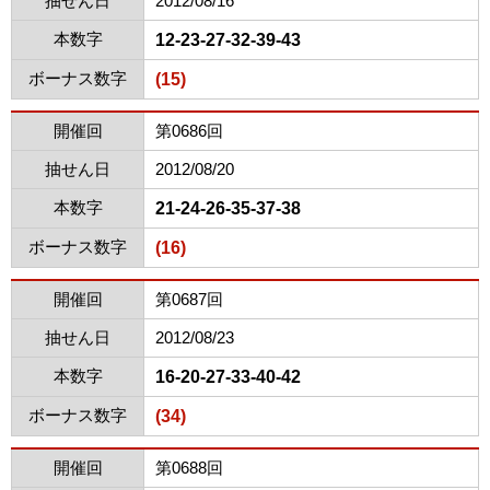
抽せん日
2012/08/16
本数字
12-23-27-32-39-43
ボーナス数字
(15)
開催回
第0686回
抽せん日
2012/08/20
本数字
21-24-26-35-37-38
ボーナス数字
(16)
開催回
第0687回
抽せん日
2012/08/23
本数字
16-20-27-33-40-42
ボーナス数字
(34)
開催回
第0688回