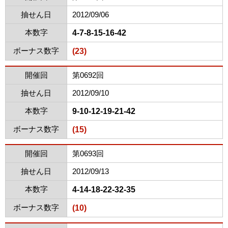
抽せん日
2012/09/06
本数字
4-7-8-15-16-42
ボーナス数字
(23)
開催回
第0692回
抽せん日
2012/09/10
本数字
9-10-12-19-21-42
ボーナス数字
(15)
開催回
第0693回
抽せん日
2012/09/13
本数字
4-14-18-22-32-35
ボーナス数字
(10)