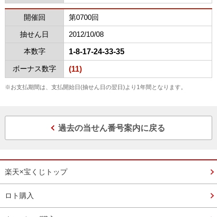
開催回
第0700回
抽せん日
2012/10/08
本数字
1-8-17-24-33-35
ボーナス数字
(11)
※お支払期間は、支払開始日(抽せん日の翌日)より1年間となります。
過去の当せん番号案内に戻る
楽天×宝くじトップ
ロト購入