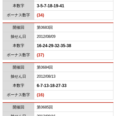
本数字
3-5-7-18-19-41
ボーナス数字
(34)
開催回
第0683回
抽せん日
2012/08/09
本数字
16-24-29-32-35-38
ボーナス数字
(37)
開催回
第0684回
抽せん日
2012/08/13
本数字
6-7-13-18-27-33
ボーナス数字
(16)
開催回
第0685回