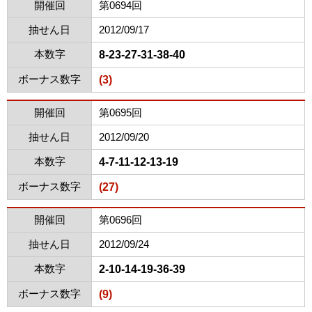
開催回
第0694回
抽せん日
2012/09/17
本数字
8-23-27-31-38-40
ボーナス数字
(3)
開催回
第0695回
抽せん日
2012/09/20
本数字
4-7-11-12-13-19
ボーナス数字
(27)
開催回
第0696回
抽せん日
2012/09/24
本数字
2-10-14-19-36-39
ボーナス数字
(9)