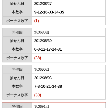
抽せん日
2012/08/27
本数字
9-12-16-33-34-35
ボーナス数字
(1)
開催回
第0689回
抽せん日
2012/08/30
本数字
6-8-12-17-24-31
ボーナス数字
(38)
開催回
第0690回
抽せん日
2012/09/03
本数字
7-8-10-21-34-38
ボーナス数字
(30)
開催回
第0691回