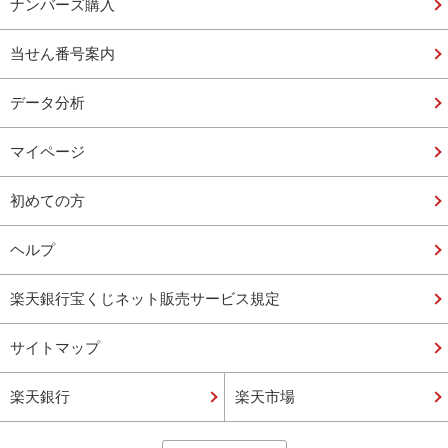
ナンバーズ購入
当せん番号案内
データ分析
マイページ
初めての方
ヘルプ
楽天銀行宝くじネット販売サービス規定
サイトマップ
楽天銀行
楽天市場