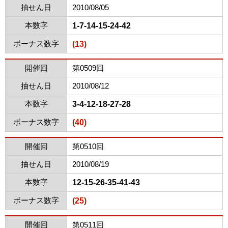
抽せん日
2010/08/05
本数字
1-7-14-15-24-42
ボーナス数字
(13)
開催回
第0509回
抽せん日
2010/08/12
本数字
3-4-12-18-27-28
ボーナス数字
(40)
開催回
第0510回
抽せん日
2010/08/19
本数字
12-15-26-35-41-43
ボーナス数字
(25)
開催回
第0511回