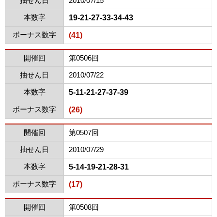
抽せん日
2010/07/15
本数字
19-21-27-33-34-43
ボーナス数字
(41)
開催回
第0506回
抽せん日
2010/07/22
本数字
5-11-21-27-37-39
ボーナス数字
(26)
開催回
第0507回
抽せん日
2010/07/29
本数字
5-14-19-21-28-31
ボーナス数字
(17)
開催回
第0508回