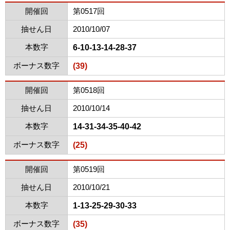
開催回
第0517回
抽せん日
2010/10/07
本数字
6-10-13-14-28-37
ボーナス数字
(39)
開催回
第0518回
抽せん日
2010/10/14
本数字
14-31-34-35-40-42
ボーナス数字
(25)
開催回
第0519回
抽せん日
2010/10/21
本数字
1-13-25-29-30-33
ボーナス数字
(35)