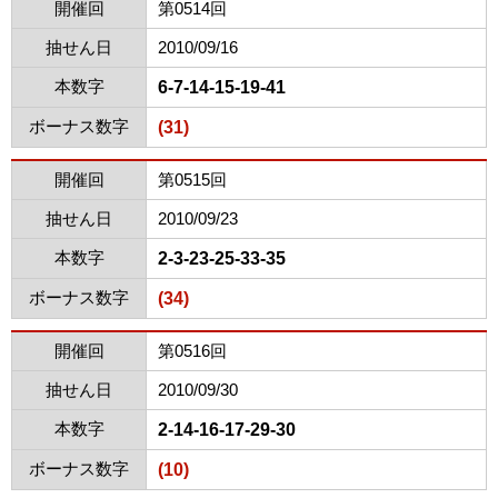
開催回
第0514回
抽せん日
2010/09/16
本数字
6-7-14-15-19-41
ボーナス数字
(31)
開催回
第0515回
抽せん日
2010/09/23
本数字
2-3-23-25-33-35
ボーナス数字
(34)
開催回
第0516回
抽せん日
2010/09/30
本数字
2-14-16-17-29-30
ボーナス数字
(10)