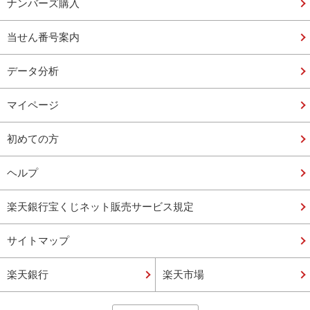
ナンバーズ購入
当せん番号案内
データ分析
マイページ
初めての方
ヘルプ
楽天銀行宝くじネット販売サービス規定
サイトマップ
楽天銀行
楽天市場