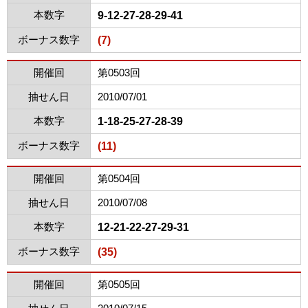
本数字
9-12-27-28-29-41
ボーナス数字
(7)
開催回
第0503回
抽せん日
2010/07/01
本数字
1-18-25-27-28-39
ボーナス数字
(11)
開催回
第0504回
抽せん日
2010/07/08
本数字
12-21-22-27-29-31
ボーナス数字
(35)
開催回
第0505回