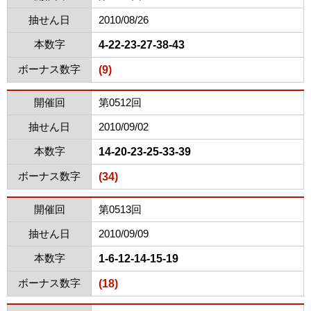
抽せん日
2010/08/26
本数字
4-22-23-27-38-43
ボーナス数字
(9)
開催回
第0512回
抽せん日
2010/09/02
本数字
14-20-23-25-33-39
ボーナス数字
(34)
開催回
第0513回
抽せん日
2010/09/09
本数字
1-6-12-14-15-19
ボーナス数字
(18)